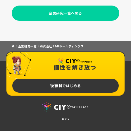
企業研究一覧へ戻る
企業研究一覧
株式会社T&Dホールディングス
個性を解き放つ
無料ではじめる
for Person
© CIY