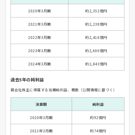
2020年3月期
約2,352億円
2021年3月期
約2,238億円
2022年3月期
約2,416億円
2023年3月期
約2,600億円
2024年3月期
約2,843億円
過去5年の純利益
親会社株主に帰属する当期純利益、概数（公開情報に基づく）
決算期
純利益
2020年3月期
約92億円
2021年3月期
約74億円