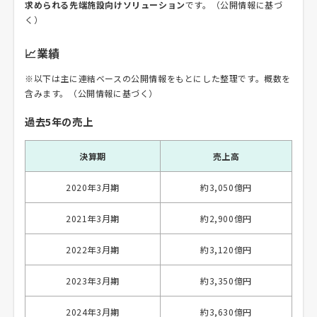
求められる先端施設向けソリューション
です。（公開情報に基づ
く）
📈業績
※以下は主に連結ベースの公開情報をもとにした整理です。概数を
含みます。（公開情報に基づく）
過去5年の売上
決算期
売上高
2020年3月期
約3,050億円
2021年3月期
約2,900億円
2022年3月期
約3,120億円
2023年3月期
約3,350億円
2024年3月期
約3,630億円