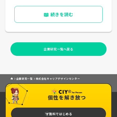
📖
続きを読む
企業研究一覧へ戻る
企業研究一覧
株式会社キャリアデザインセンター
個性を解き放つ
無料ではじめる