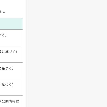
）。
づく）
報に基づく）
に基づく）
に基づく）
（公開情報に