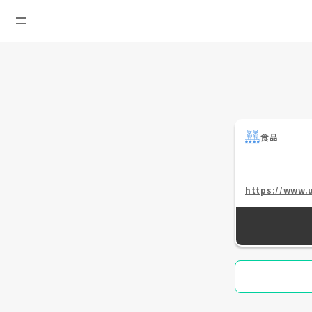
食品
https://www.