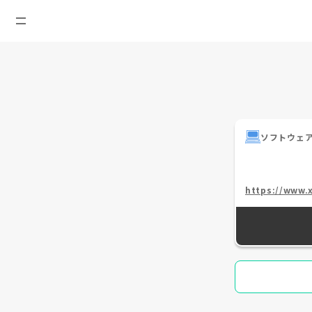
ソフトウェ
https://www.x