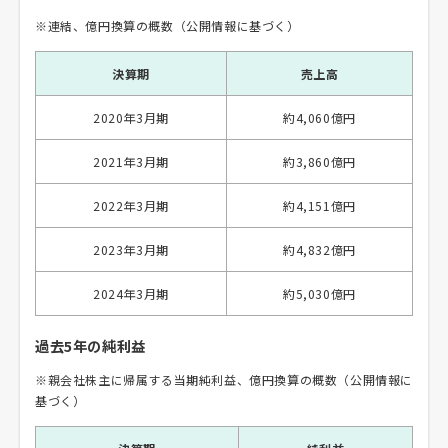
※連結、億円換算の概数（公開情報に基づく）
決算期
売上高
2020年3月期
約4,060億円
2021年3月期
約3,860億円
2022年3月期
約4,151億円
2023年3月期
約4,832億円
2024年3月期
約5,030億円
過去5年の純利益
※親会社株主に帰属する当期純利益、億円換算の概数（公開情報に
基づく）