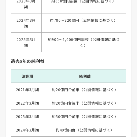
2023年3月
約650億円前後（公開情報に基づく）
期
2024年3月
約780〜820億円（公開情報に基づく）
期
2025年3月
約900〜1,000億円規模（公開情報に基づ
期
く）
過去5年の純利益
決算期
純利益
2021年3月期
約20億円台前半（公開情報に基づく）
2022年3月期
約20億円台後半（公開情報に基づく）
2023年3月期
約30億円台前半（公開情報に基づく）
2024年3月期
約40億円台（公開情報に基づく）