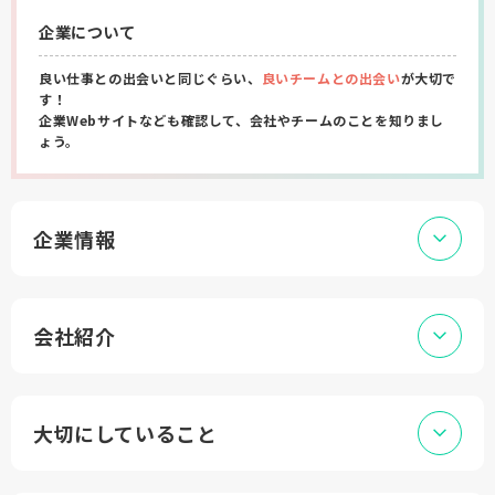
企業について
良い仕事との出会いと同じぐらい、
良いチームとの出会い
が大切で
す！
企業Webサイトなども確認して、会社やチームのことを知りまし
ょう。
企業情報
会社紹介
大切にしていること