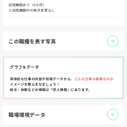
試用期間あり（6か月）
※試用期間中の条件変更なし
この職種を表す写真
グラフ＆データ
具体的な仕事の内容や採用データから、
どんな仕事の募集なのか
イメージを膨らませましょう！
給与・休暇などの情報は「求人情報」にあります。
職場環境データ