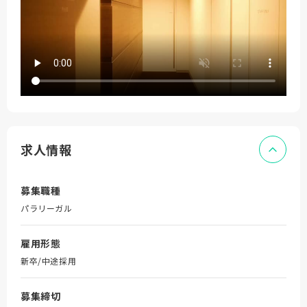
求人情報
募集職種
パラリーガル
雇用形態
新卒/中途採用
募集締切