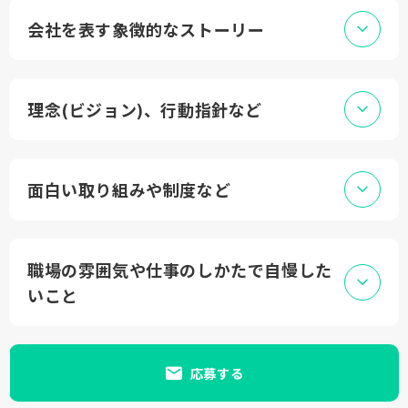
会社を表す象徴的なストーリー
理念(ビジョン)、行動指針など
面白い取り組みや制度など
職場の雰囲気や仕事のしかたで自慢した
いこと
応募する