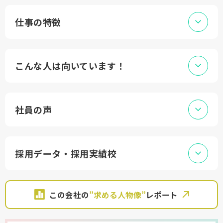
仕事の特徴
こんな人は向いています！
社員の声
採用データ・採用実績校
この会社の
”求める人物像”
レポート