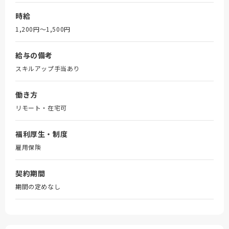
時給
1,200円〜1,500円
給与の備考
スキルアップ手当あり
働き方
リモート・在宅可
福利厚生・制度
雇用保険
契約期間
期間の定めなし