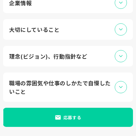
企業情報
大切にしていること
理念(ビジョン)、行動指針など
職場の雰囲気や仕事のしかたで自慢した
いこと
応募する