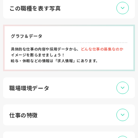
この職種を表す写真
グラフ＆データ
具体的な仕事の内容や採用データから、
どんな仕事の募集なのか
イメージを膨らませましょう！
給与・休暇などの情報は「求人情報」にあります。
職場環境データ
仕事の特徴