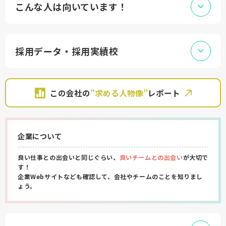
こんな人は向いています！
採用データ・採用実績校
この会社の
”求める人物像”
レポート
企業について
良い仕事との出会いと同じぐらい、
良いチームとの出会い
が大切で
す！
企業Webサイトなども確認して、会社やチームのことを知りまし
ょう。