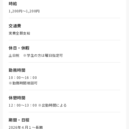
時給
1,200円〜1,200円
交通費
実費全額支給
休日・休暇
土日祝 ※学生の方は曜日指定可
勤務時間
10：00～16：00
※勤務時間相談可
休憩時間
12：00～13：00 ※出勤時間による
期間・日程
2026年４月１～長期