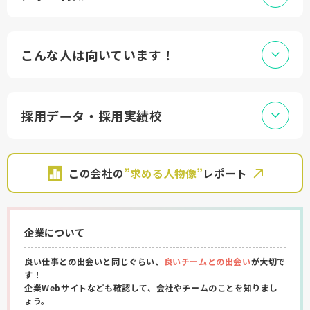
こんな人は向いています！
採用データ・採用実績校
この会社の
”求める人物像”
レポート
企業について
良い仕事との出会いと同じぐらい、
良いチームとの出会い
が大切で
す！
企業Webサイトなども確認して、会社やチームのことを知りまし
ょう。