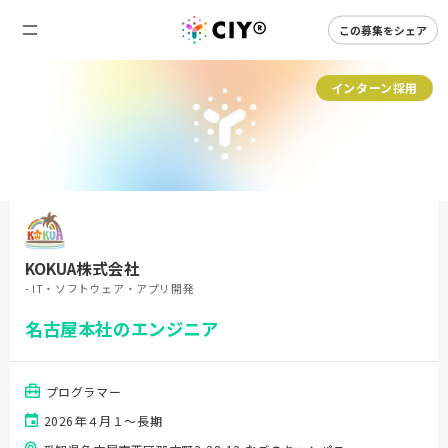
この募集をシェア
インターン採用
KOKUA株式会社
- IT・ソフトウェア・アプリ開発
名古屋本社のエンジニア
プログラマー
2026年４月１～長期