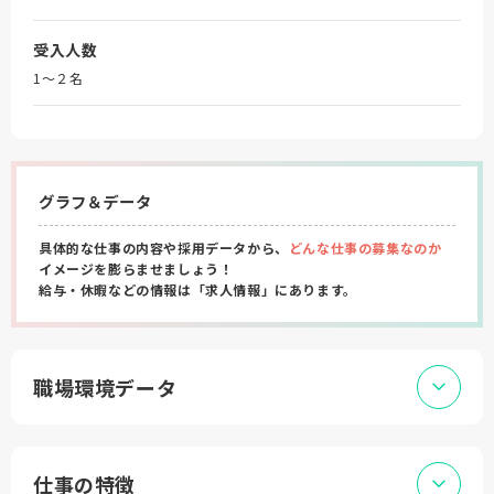
受入人数
1～２名
グラフ＆データ
具体的な仕事の内容や採用データから、
どんな仕事の募集なのか
イメージを膨らませましょう！
給与・休暇などの情報は「求人情報」にあります。
職場環境データ
仕事の特徴