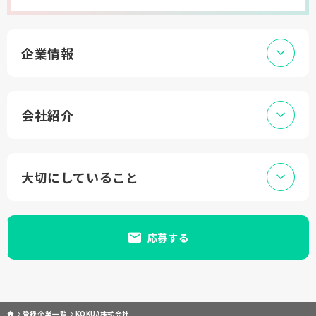
企業情報
会社紹介
大切にしていること
応募する
登録企業一覧
KOKUA株式会社