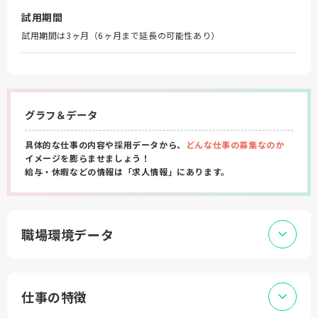
試用期間
試用期間は3ヶ月（6ヶ月まで延長の可能性あり）
グラフ＆データ
具体的な仕事の内容や採用データから、
どんな仕事の募集なのか
イメージを膨らませましょう！
給与・休暇などの情報は「求人情報」にあります。
職場環境データ
仕事の特徴