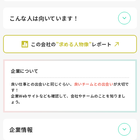
こんな人は向いています！
この会社の
”求める人物像”
レポート
企業について
良い仕事との出会いと同じぐらい、
良いチームとの出会い
が大切で
す！
企業Webサイトなども確認して、会社やチームのことを知りまし
ょう。
企業情報