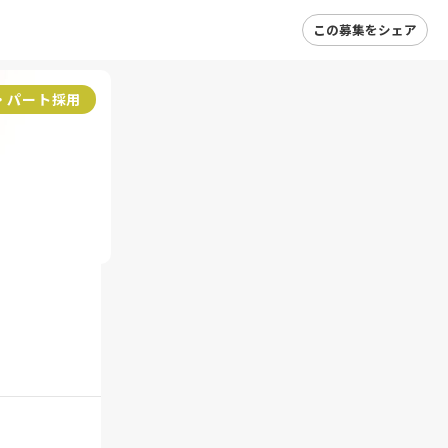
この募集をシェア
・パート採用