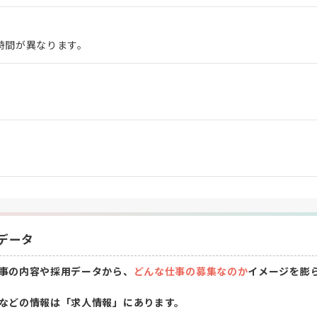
時間が異なります。
データ
事の内容や採用データから、
どんな仕事の募集なのか
イメージを膨
などの情報は「求人情報」にあります。