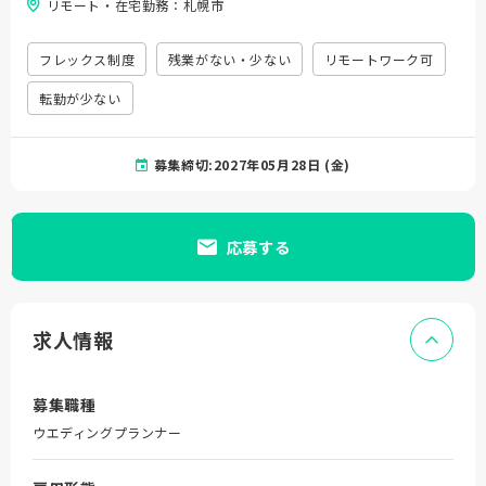
リモート・在宅勤務：札幌市
フレックス制度
残業がない・少ない
リモートワーク可
転勤が少ない
募集締切:2027年05月28日 (金)
応募する
求人情報
募集職種
ウエディングプランナー