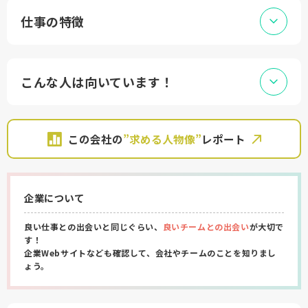
仕事の特徴
こんな人は向いています！
この会社の
”求める人物像”
レポート
企業について
良い仕事との出会いと同じぐらい、
良いチームとの出会い
が大切で
す！
企業Webサイトなども確認して、会社やチームのことを知りまし
ょう。