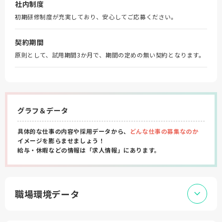
社内制度
初期研修制度が充実しており、安心してご応募ください。
契約期間
原則として、試用期間3か月で、期間の定めの無い契約となります。
グラフ＆データ
具体的な仕事の内容や採用データから、
どんな仕事の募集なのか
イメージを膨らませましょう！
給与・休暇などの情報は「求人情報」にあります。
職場環境データ