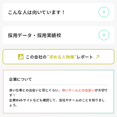
こんな人は向いています！
採用データ・採用実績校
この会社の
”求める人物像”
レポート
企業について
良い仕事との出会いと同じぐらい、
良いチームとの出会い
が大切で
す！
企業Webサイトなども確認して、会社やチームのことを知りまし
ょう。