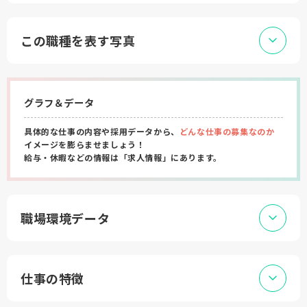
この職種を表す写真
グラフ＆データ
具体的な仕事の内容や採用データから、
どんな仕事の募集なのか
イメージを膨らませましょう！
給与・休暇などの情報は「求人情報」にあります。
職場環境データ
仕事の特徴