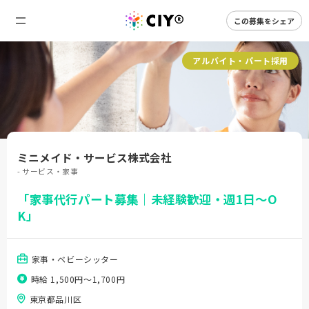
この募集をシェア
アルバイト・パート採用
ミニメイド・サービス株式会社
- サービス・家事
「家事代行パート募集｜未経験歓迎・週1日～O
K」
家事・ベビーシッター
時給 1,500円〜1,700円
東京都品川区