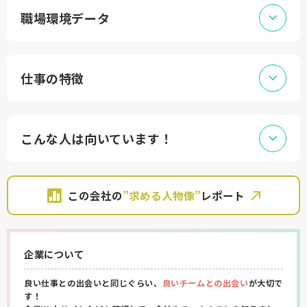
職場環境データ
仕事の特徴
こんな人は向いています！
この会社の
”求める人物像”
レポート
企業について
良い仕事との出会いと同じぐらい、
良いチームとの出会い
が大切で
す！