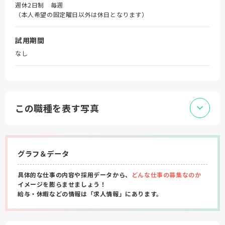
週休2日制 毎週
（本人希望の固定曜日以外は休日となります）
試用期間
なし
この職種を表す写真
グラフ＆データ
具体的な仕事の内容や採用データから、
どんな仕事の募集なのか
イメージを膨らませましょう！
給与・休暇などの情報は「求人情報」にあります。