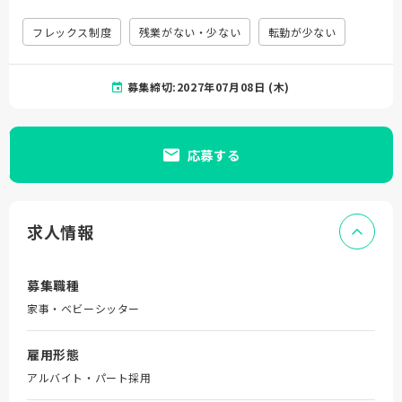
フレックス制度
残業がない・少ない
転勤が少ない
募集締切:2027年07月08日 (木)
応募する
求人情報
募集職種
家事・ベビーシッター
雇用形態
アルバイト・パート採用