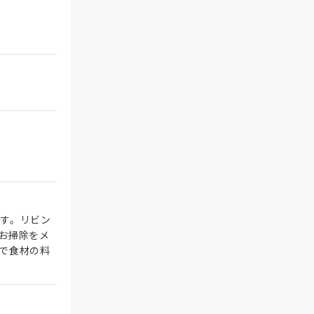
す。リビン
お掃除をメ
で食材の料