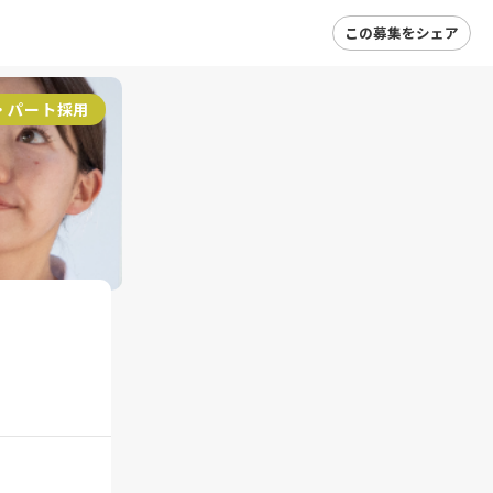
この募集をシェア
・パート採用