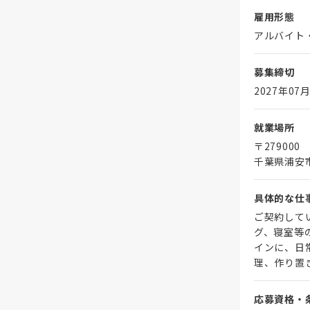
雇用形態
アルバイト
募集締切
2027年07月
就業場所
〒279000
千葉県浦安
具体的な仕
ご契約して
グ、寝室等
インに、日
理、作り置
応募資格・