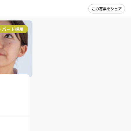
この募集をシェア
・パート採用