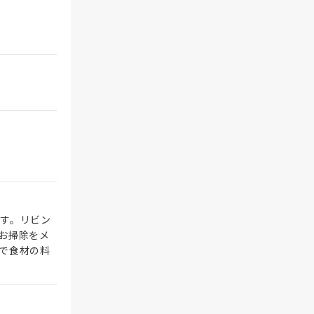
す。リビン
お掃除をメ
で食材の料