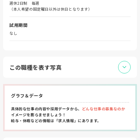
週休2日制 毎週
（本人希望の固定曜日以外は休日となります）
試用期間
なし
この職種を表す写真
グラフ＆データ
具体的な仕事の内容や採用データから、
どんな仕事の募集なのか
イメージを膨らませましょう！
給与・休暇などの情報は「求人情報」にあります。