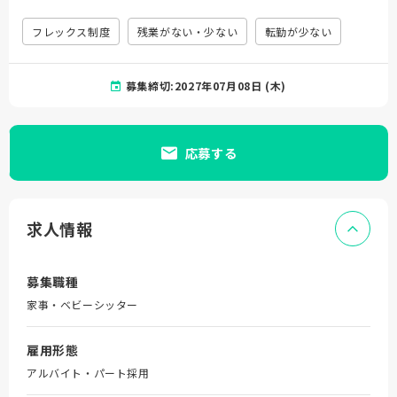
フレックス制度
残業がない・少ない
転勤が少ない
募集締切:2027年07月08日 (木)
応募する
求人情報
募集職種
家事・ベビーシッター
雇用形態
アルバイト・パート採用