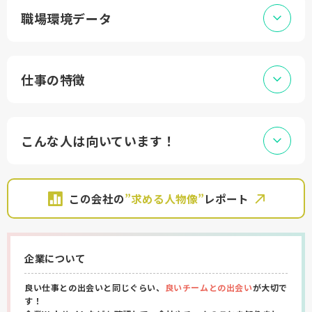
職場環境データ
仕事の特徴
こんな人は向いています！
この会社の
”求める人物像”
レポート
企業について
良い仕事との出会いと同じぐらい、
良いチームとの出会い
が大切で
す！