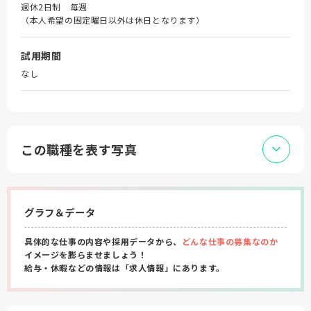
週休2日制 毎週
（本人希望の固定曜日以外は休日となります）
試用期間
なし
この職種を表す写真
グラフ＆データ
具体的な仕事の内容や採用データから、
どんな仕事の募集なのか
イメージを膨らませましょう！
給与・休暇などの情報は「求人情報」にあります。