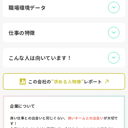
職場環境データ
仕事の特徴
こんな人は向いています！
この会社の
”求める人物像”
レポート
企業について
良い仕事との出会いと同じぐらい、
良いチームとの出会い
が大切で
す！