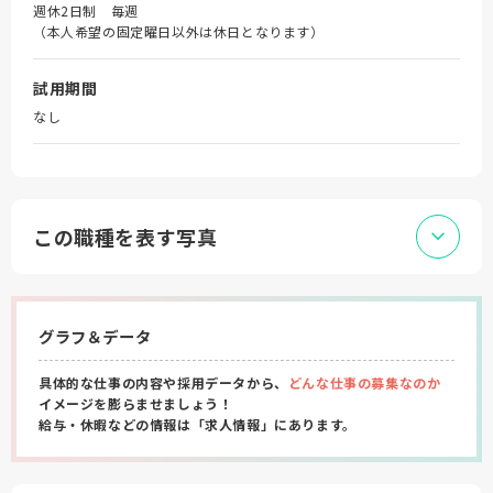
週休2日制 毎週
（本人希望の固定曜日以外は休日となります）
試用期間
なし
この職種を表す写真
グラフ＆データ
具体的な仕事の内容や採用データから、
どんな仕事の募集なのか
イメージを膨らませましょう！
給与・休暇などの情報は「求人情報」にあります。