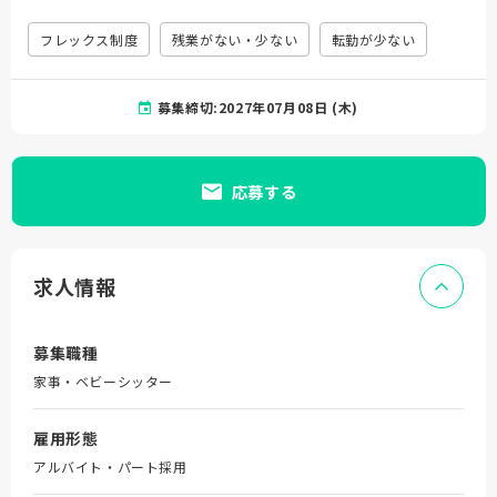
フレックス制度
残業がない・少ない
転勤が少ない
募集締切:2027年07月08日 (木)
応募する
求人情報
募集職種
家事・ベビーシッター
雇用形態
アルバイト・パート採用