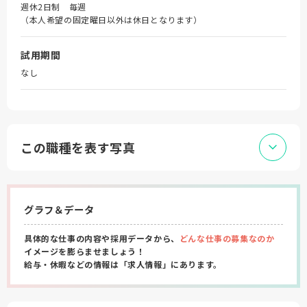
週休2日制 毎週
（本人希望の固定曜日以外は休日となります）
試用期間
なし
この職種を表す写真
グラフ＆データ
具体的な仕事の内容や採用データから、
どんな仕事の募集なのか
イメージを膨らませましょう！
給与・休暇などの情報は「求人情報」にあります。