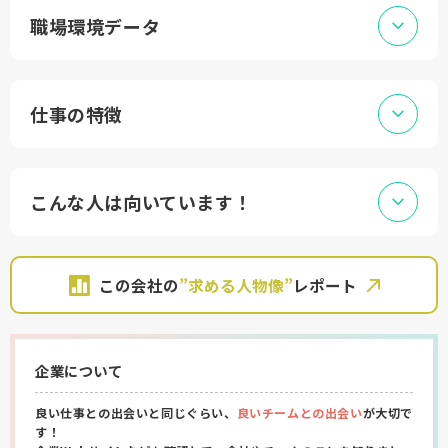
職場環境データ
仕事の特徴
こんな人は向いています！
この会社の
”求める人物像”
レポート
企業について
良い仕事との出会いと同じぐらい、
良いチームとの出会い
が大切で
す！