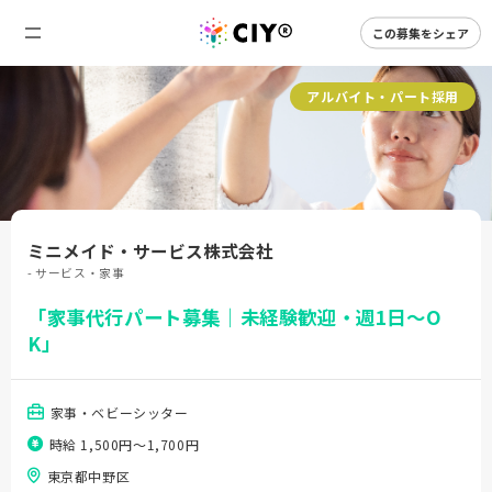
この募集をシェア
アルバイト・パート採用
ミニメイド・サービス株式会社
- サービス・家事
「家事代行パート募集｜未経験歓迎・週1日～O
K」
家事・ベビーシッター
時給 1,500円〜1,700円
東京都中野区