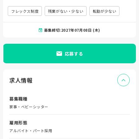
フレックス制度
残業がない・少ない
転勤が少ない
募集締切:2027年07月08日 (木)
応募する
求人情報
募集職種
家事・ベビーシッター
雇用形態
アルバイト・パート採用