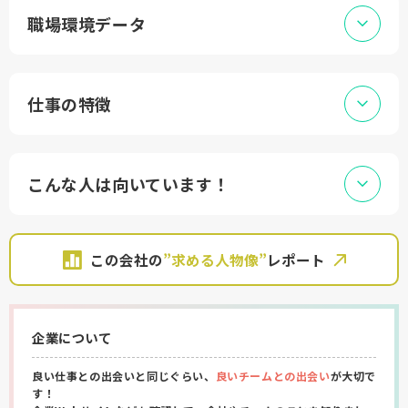
職場環境データ
仕事の特徴
こんな人は向いています！
この会社の
”求める人物像”
レポート
企業について
良い仕事との出会いと同じぐらい、
良いチームとの出会い
が大切で
す！