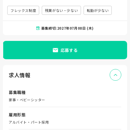
フレックス制度
残業がない・少ない
転勤が少ない
募集締切:2027年07月08日 (木)
応募する
求人情報
募集職種
家事・ベビーシッター
雇用形態
アルバイト・パート採用