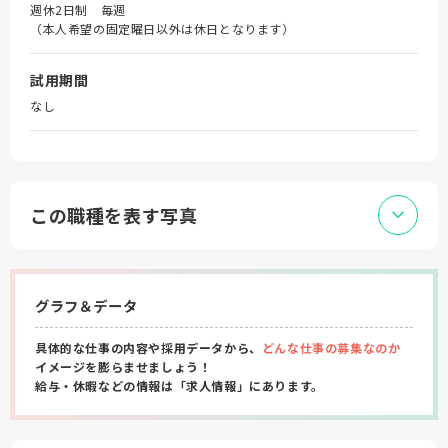
週休2日制 毎週
（本人希望の固定曜日以外は休日となります）
試用期間
なし
この職種を表す写真
グラフ＆データ
具体的な仕事の内容や採用データから、
どんな仕事の募集なのか
イメージを膨らませましょう！
給与・休暇などの情報は「求人情報」にあります。