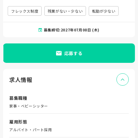
フレックス制度
残業がない・少ない
転勤が少ない
募集締切:2027年07月08日 (木)
応募する
求人情報
募集職種
家事・ベビーシッター
雇用形態
アルバイト・パート採用