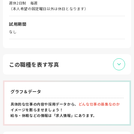
週休2日制 毎週
（本人希望の固定曜日以外は休日となります）
試用期間
なし
この職種を表す写真
グラフ＆データ
具体的な仕事の内容や採用データから、
どんな仕事の募集なのか
イメージを膨らませましょう！
給与・休暇などの情報は「求人情報」にあります。