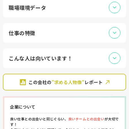
職場環境データ
仕事の特徴
こんな人は向いています！
この会社の
”求める人物像”
レポート
企業について
良い仕事との出会いと同じぐらい、
良いチームとの出会い
が大切で
す！