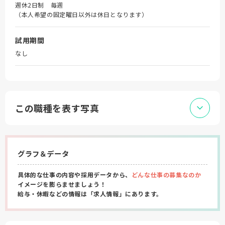
週休2日制 毎週
（本人希望の固定曜日以外は休日となります）
試用期間
なし
この職種を表す写真
グラフ＆データ
具体的な仕事の内容や採用データから、
どんな仕事の募集なのか
イメージを膨らませましょう！
給与・休暇などの情報は「求人情報」にあります。