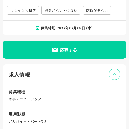
フレックス制度
残業がない・少ない
転勤が少ない
募集締切:2027年07月08日 (木)
応募する
求人情報
募集職種
家事・ベビーシッター
雇用形態
アルバイト・パート採用