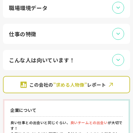
職場環境データ
仕事の特徴
こんな人は向いています！
この会社の
”求める人物像”
レポート
企業について
良い仕事との出会いと同じぐらい、
良いチームとの出会い
が大切で
す！