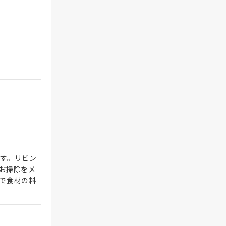
す。リビン
お掃除をメ
で食材の料