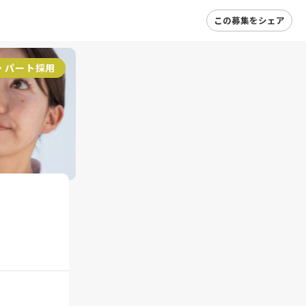
この募集をシェア
・パート採用