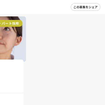
この募集をシェア
・パート採用