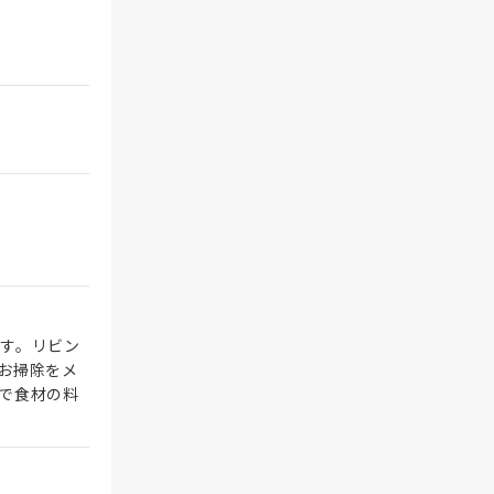
す。リビン
お掃除をメ
で食材の料