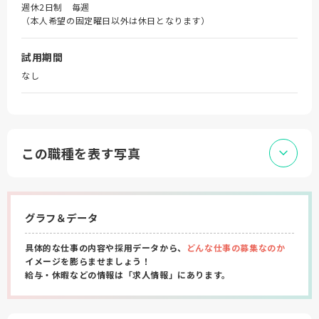
週休2日制 毎週
（本人希望の固定曜日以外は休日となります）
試用期間
なし
この職種を表す写真
グラフ＆データ
具体的な仕事の内容や採用データから、
どんな仕事の募集なのか
イメージを膨らませましょう！
給与・休暇などの情報は「求人情報」にあります。