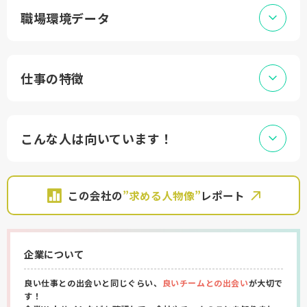
職場環境データ
仕事の特徴
こんな人は向いています！
この会社の
”求める人物像”
レポート
企業について
良い仕事との出会いと同じぐらい、
良いチームとの出会い
が大切で
す！