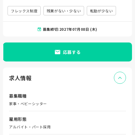
フレックス制度
残業がない・少ない
転勤が少ない
募集締切:2027年07月08日 (木)
応募する
求人情報
募集職種
家事・ベビーシッター
雇用形態
アルバイト・パート採用