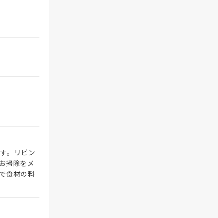
す。リビン
お掃除をメ
で食材の料