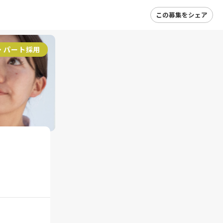
この募集をシェア
・パート採用