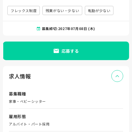
フレックス制度
残業がない・少ない
転勤が少ない
募集締切:2027年07月08日 (木)
応募する
求人情報
募集職種
家事・ベビーシッター
雇用形態
アルバイト・パート採用