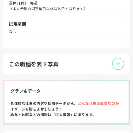
週休2日制 毎週
（本人希望の固定曜日以外は休日となります）
試用期間
なし
この職種を表す写真
グラフ＆データ
具体的な仕事の内容や採用データから、
どんな仕事の募集なのか
イメージを膨らませましょう！
給与・休暇などの情報は「求人情報」にあります。