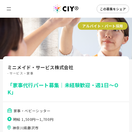
この募集をシェア
アルバイト・パート採用
ミニメイド・サービス株式会社
- サービス・家事
「家事代行パート募集｜未経験歓迎・週1日～O
K」
家事・ベビーシッター
時給 1,500円〜1,700円
神奈川県藤沢市