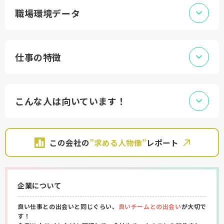
職場環境データ
仕事の特徴
こんな人は向いています！
この会社の
”求める人物像”
レポート
企業について
良い仕事との出会いと同じぐらい、
良いチームとの出会い
が大切で
す！