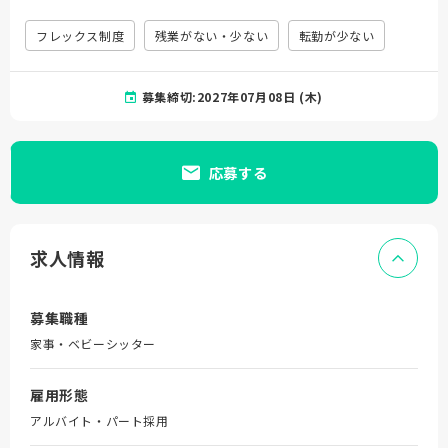
フレックス制度
残業がない・少ない
転勤が少ない
募集締切:2027年07月08日 (木)
応募する
求人情報
募集職種
家事・ベビーシッター
雇用形態
アルバイト・パート採用