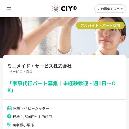
この募集をシェア
アルバイト・パート採用
ミニメイド・サービス株式会社
- サービス・家事
「家事代行パート募集｜未経験歓迎・週1日～O
K」
家事・ベビーシッター
時給 1,500円〜1,700円
東京都小平市