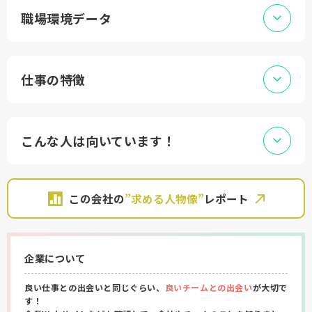
職場環境データ
仕事の特徴
こんな人は向いています！
この会社の
”求める人物像”
レポート
企業について
良い仕事との出会いと同じぐらい、
良いチームとの出会い
が大切で
す！