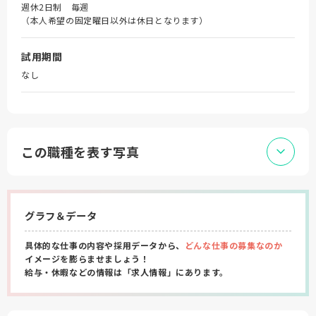
週休2日制 毎週
（本人希望の固定曜日以外は休日となります）
試用期間
なし
この職種を表す写真
グラフ＆データ
具体的な仕事の内容や採用データから、
どんな仕事の募集なのか
イメージを膨らませましょう！
給与・休暇などの情報は「求人情報」にあります。