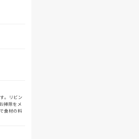
す。リビン
お掃除をメ
で食材の料