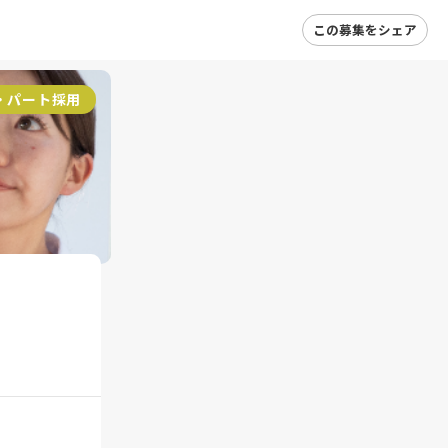
この募集をシェア
・パート採用