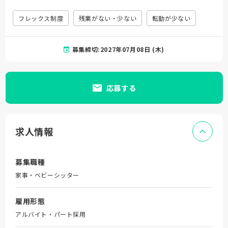
フレックス制度
残業がない・少ない
転勤が少ない
募集締切:2027年07月08日 (木)
応募する
求人情報
募集職種
家事・ベビーシッター
雇用形態
アルバイト・パート採用