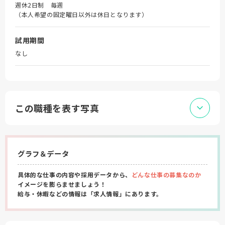
週休2日制 毎週
（本人希望の固定曜日以外は休日となります）
試用期間
なし
この職種を表す写真
グラフ＆データ
具体的な仕事の内容や採用データから、
どんな仕事の募集なのか
イメージを膨らませましょう！
給与・休暇などの情報は「求人情報」にあります。