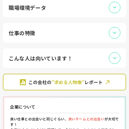
職場環境データ
仕事の特徴
こんな人は向いています！
この会社の
”求める人物像”
レポート
企業について
良い仕事との出会いと同じぐらい、
良いチームとの出会い
が大切で
す！