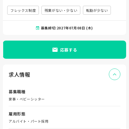
フレックス制度
残業がない・少ない
転勤が少ない
募集締切:2027年07月08日 (木)
応募する
求人情報
募集職種
家事・ベビーシッター
雇用形態
アルバイト・パート採用