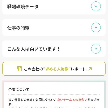
職場環境データ
仕事の特徴
こんな人は向いています！
この会社の
”求める人物像”
レポート
企業について
良い仕事との出会いと同じぐらい、
良いチームとの出会い
が大切で
す！