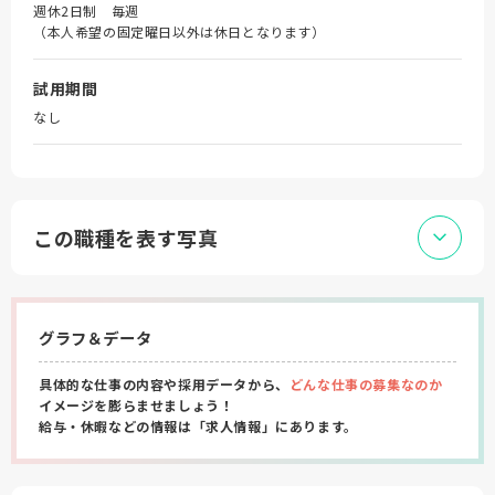
週休2日制 毎週
（本人希望の固定曜日以外は休日となります）
試用期間
なし
この職種を表す写真
グラフ＆データ
具体的な仕事の内容や採用データから、
どんな仕事の募集なのか
イメージを膨らませましょう！
給与・休暇などの情報は「求人情報」にあります。