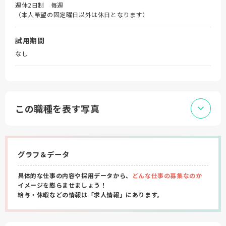
週休2日制 毎週
（本人希望の固定曜日以外は休日となります）
試用期間
なし
この職種を表す写真
グラフ＆データ
具体的な仕事の内容や採用データから、
どんな仕事の募集なのか
イメージを膨らませましょう！
給与・休暇などの情報は「求人情報」にあります。