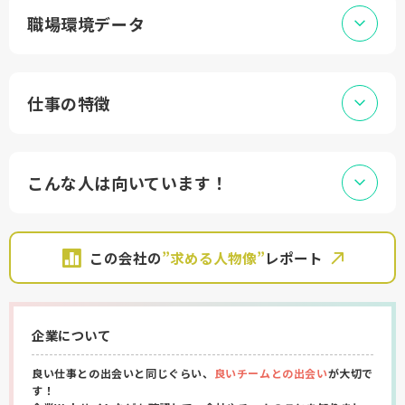
職場環境データ
仕事の特徴
こんな人は向いています！
この会社の
”求める人物像”
レポート
企業について
良い仕事との出会いと同じぐらい、
良いチームとの出会い
が大切で
す！