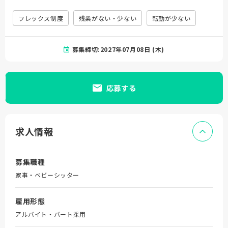
フレックス制度
残業がない・少ない
転勤が少ない
募集締切:2027年07月08日 (木)
応募する
求人情報
募集職種
家事・ベビーシッター
雇用形態
アルバイト・パート採用