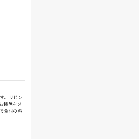
す。リビン
お掃除をメ
で食材の料