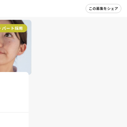
この募集をシェア
・パート採用