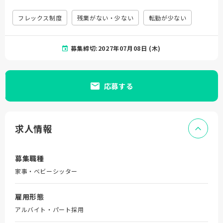
フレックス制度
残業がない・少ない
転勤が少ない
募集締切:2027年07月08日 (木)
応募する
求人情報
募集職種
家事・ベビーシッター
雇用形態
アルバイト・パート採用