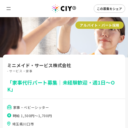
この募集をシェア
アルバイト・パート採用
ミニメイド・サービス株式会社
- サービス・家事
「家事代行パート募集｜未経験歓迎・週1日～O
K」
家事・ベビーシッター
時給 1,500円〜1,700円
埼玉県川口市