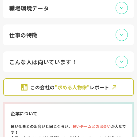
職場環境データ
仕事の特徴
こんな人は向いています！
この会社の
”求める人物像”
レポート
企業について
良い仕事との出会いと同じぐらい、
良いチームとの出会い
が大切で
す！