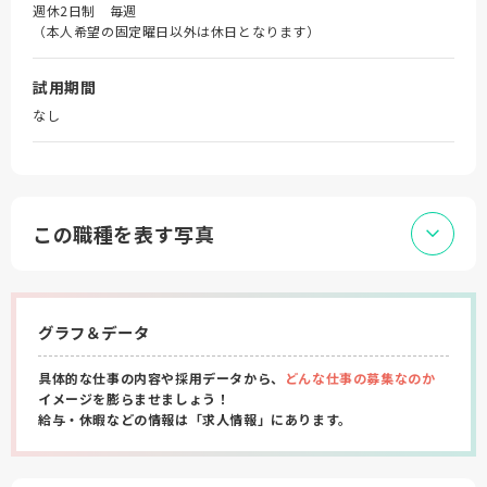
週休2日制 毎週
（本人希望の固定曜日以外は休日となります）
試用期間
なし
この職種を表す写真
グラフ＆データ
具体的な仕事の内容や採用データから、
どんな仕事の募集なのか
イメージを膨らませましょう！
給与・休暇などの情報は「求人情報」にあります。