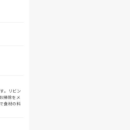
す。リビン
お掃除をメ
で食材の料