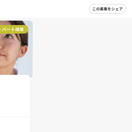
この募集をシェア
・パート採用