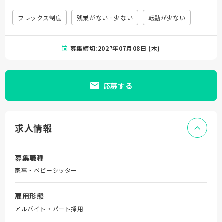
フレックス制度
残業がない・少ない
転勤が少ない
募集締切:2027年07月08日 (木)
応募する
求人情報
募集職種
家事・ベビーシッター
雇用形態
アルバイト・パート採用