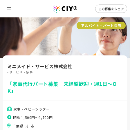
この募集をシェア
アルバイト・パート採用
ミニメイド・サービス株式会社
- サービス・家事
「家事代行パート募集｜未経験歓迎・週1日～O
K」
家事・ベビーシッター
時給 1,500円〜1,700円
千葉県市川市