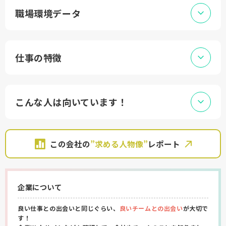
職場環境データ
仕事の特徴
こんな人は向いています！
この会社の
”求める人物像”
レポート
企業について
良い仕事との出会いと同じぐらい、
良いチームとの出会い
が大切で
す！