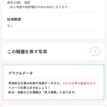
週休2日制 毎週
（本人希望の固定曜日以外は休日となります）
試用期間
なし
この職種を表す写真
グラフ＆データ
具体的な仕事の内容や採用データから、
どんな仕事の募集なのか
イメージを膨らませましょう！
給与・休暇などの情報は「求人情報」にあります。