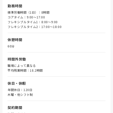
勤務時間
標準労働時間（1日）：8時間
コアタイム：9:00～17:00
フレキシブルタイム1：8:00～9:00
フレキシブルタイム2：17:00～18:00
休憩時間
60分
時間外労働
職場によって異なる
平均残業時間：18.2時間
休日・休暇
年間休日：120日
木曜・他シフト制
契約期間