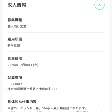
求人情報
募集職種
個人向け営業
雇用形態
新卒採用
募集締切
2026年12月08日 (火)
就業場所
〒224002
神奈川県横浜市都筑区東山田町883
具体的な仕事内容
直営の「グランド工房」Shop＆展示場勤務となります。