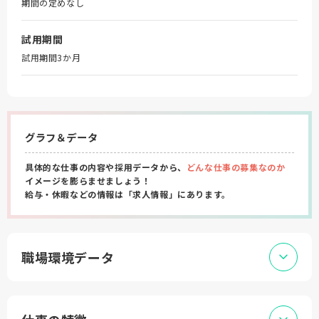
期間の定めなし
試用期間
試用期間3か月
グラフ＆データ
具体的な仕事の内容や採用データから、
どんな仕事の募集なのか
イメージを膨らませましょう！
給与・休暇などの情報は「求人情報」にあります。
職場環境データ