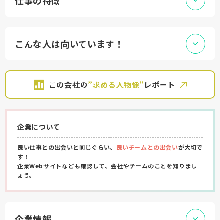
仕事の特徴
こんな人は向いています！
この会社の
”求める人物像”
レポート
企業について
良い仕事との出会いと同じぐらい、
良いチームとの出会い
が大切で
す！
企業Webサイトなども確認して、会社やチームのことを知りまし
ょう。
企業情報