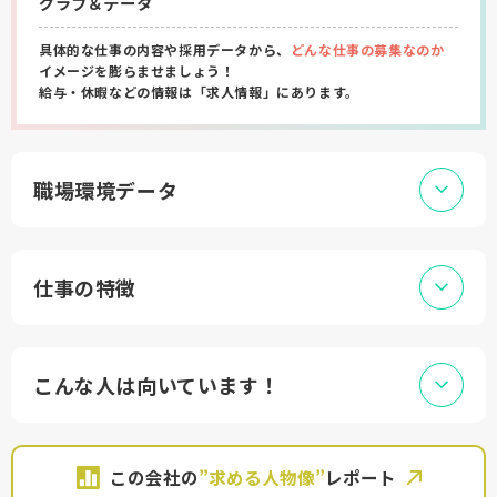
グラフ＆データ
具体的な仕事の内容や採用データから、
どんな仕事の募集なのか
イメージを膨らませましょう！
給与・休暇などの情報は「求人情報」にあります。
職場環境データ
仕事の特徴
こんな人は向いています！
この会社の
”求める人物像”
レポート