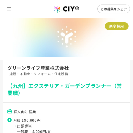
この募集をシェア
新卒採用
グリーンライフ産業株式会社
- 建設・不動産・リフォーム・住宅設備
【九州】エクステリア・ガーデンプランナー（営
業職）
個人向け営業
月給 190,000円
・出張手当
一般職：4,000円/泊