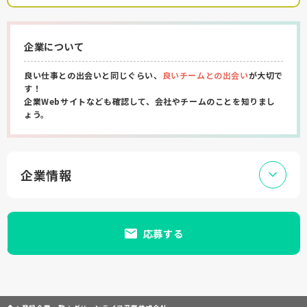
企業について
良い仕事との出会いと同じぐらい、
良いチームとの出会い
が大切で
す！
企業Webサイトなども確認して、会社やチームのことを知りまし
ょう。
企業情報
応募する