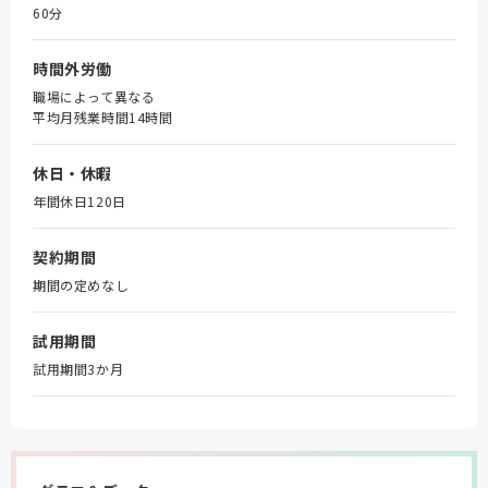
60分
時間外労働
職場によって異なる
平均月残業時間14時間
休日・休暇
年間休日120日
契約期間
期間の定めなし
試用期間
試用期間3か月