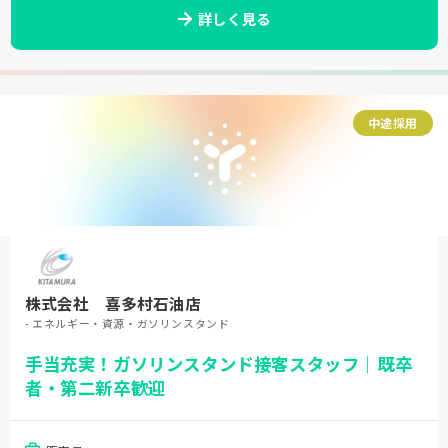
詳しく見る
中途採用
株式会社 喜多村石油店
- エネルギー・資源・ガソリンスタンド
手当充実！ガソリンスタンド接客スタッフ｜既卒
者・第二新卒歓迎