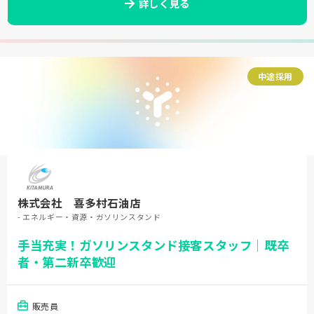
詳しく見る
中途採用
株式会社 喜多村石油店
- エネルギー・資源・ガソリンスタンド
手当充実！ガソリンスタンド接客スタッフ｜既卒
者・第二新卒歓迎
販売員