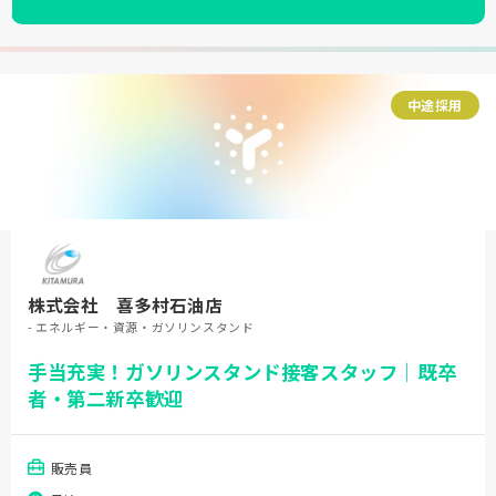
中途採用
株式会社 喜多村石油店
- エネルギー・資源・ガソリンスタンド
手当充実！ガソリンスタンド接客スタッフ｜既卒
者・第二新卒歓迎
販売員