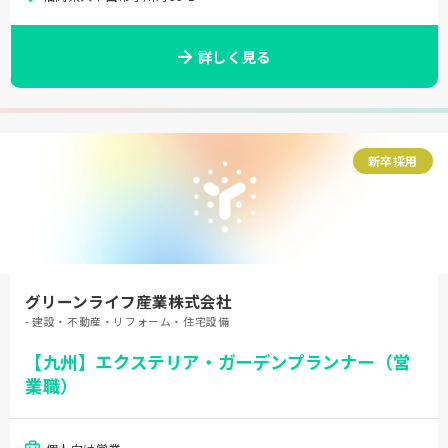
詳しく見る
新卒採用
グリーンライフ産業株式会社
- 建設・不動産・リフォーム・住宅設備
【九州】エクステリア・ガーデンプランナー（営
業職）