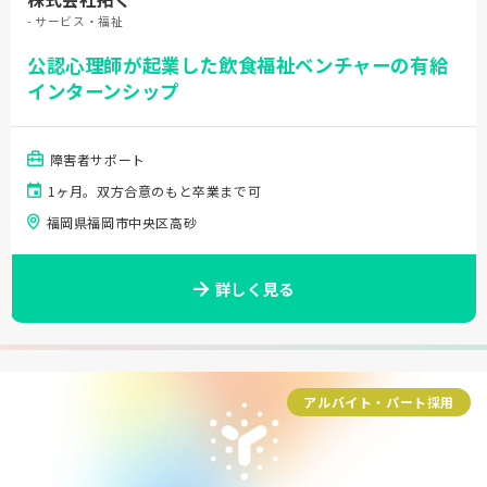
- サービス・福祉
公認心理師が起業した飲食福祉ベンチャーの有給
インターンシップ
障害者サポート
1ヶ月。双方合意のもと卒業まで可
福岡県福岡市中央区高砂
詳しく見る
アルバイト・パート採用