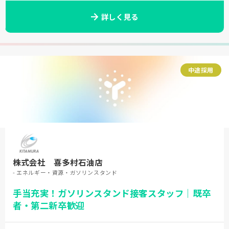
詳しく見る
中途採用
株式会社 喜多村石油店
- エネルギー・資源・ガソリンスタンド
手当充実！ガソリンスタンド接客スタッフ｜既卒
者・第二新卒歓迎