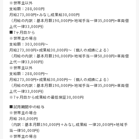
※世帯主以外
支給額：288,000円
月給273,000円+みなし成果給30,000円
（月給の内訳：基本月額190,000円+地域手当一律35,000円+車両借
上代一律33,000円)
■7ヶ月目から
※世帯主の場合
支給額：303,000円～
月給273,000円+成果給30,000円～（個人の成績による）
（月給の内訳：基本月額190,000円+地域手当一律50,000円+車両借
上代一律33,000円)
※世帯主以外
支給額：288,000円～
月給273,000円+成果給30,000円～（個人の成績による）
（月給の内訳：基本月額190,000円+地域手当一律35,000円+車両借
上代一律33,000円)
※7ヶ月目から成果給の最低保証30,000円
■試用期間中の給与
※世帯主の場合
月給 260,000円
（内訳：基本月額190,000円＋みなし成果給 一律20,000円+地域手
当一律50,000円)
※世帯主の場合