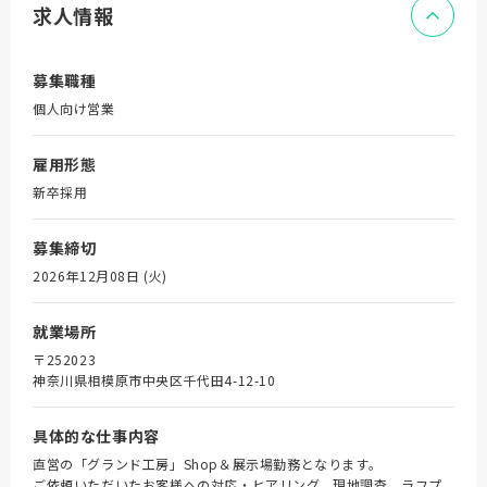
求人情報
募集職種
個人向け営業
雇用形態
新卒採用
募集締切
2026年12月08日 (火)
就業場所
〒252023
神奈川県相模原市中央区千代田4-12-10
具体的な仕事内容
直営の「グランド工房」Shop＆展示場勤務となります。
ご依頼いただいたお客様への対応・ヒアリング、現地調査、ラフプ