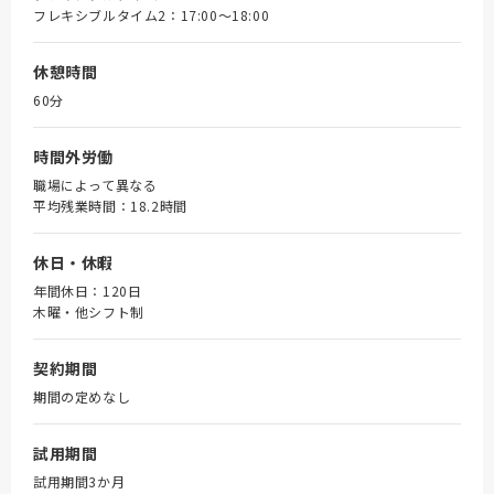
フレキシブルタイム2：17:00～18:00
休憩時間
60分
時間外労働
職場によって異なる
平均残業時間：18.2時間
休日・休暇
年間休日：120日
木曜・他シフト制
契約期間
期間の定めなし
試用期間
試用期間3か月