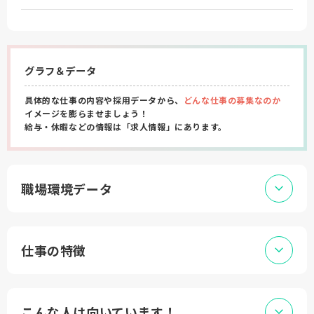
グラフ＆データ
具体的な仕事の内容や採用データから、
どんな仕事の募集なのか
イメージを膨らませましょう！
給与・休暇などの情報は「求人情報」にあります。
職場環境データ
仕事の特徴
こんな人は向いています！