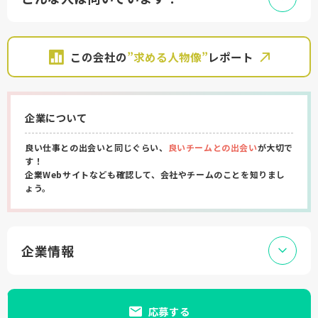
この会社の
”求める人物像”
レポート
企業について
良い仕事との出会いと同じぐらい、
良いチームとの出会い
が大切で
す！
企業Webサイトなども確認して、会社やチームのことを知りまし
ょう。
企業情報
応募する