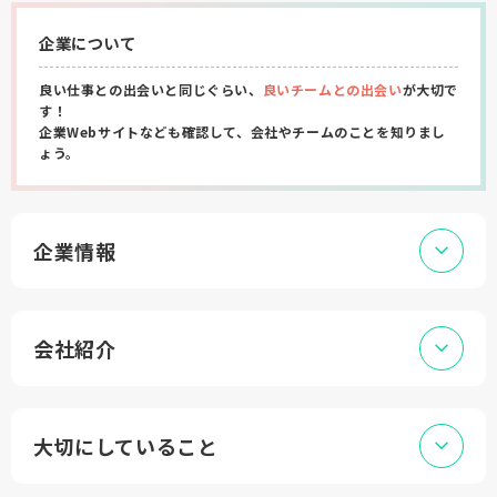
企業について
良い仕事との出会いと同じぐらい、
良いチームとの出会い
が大切で
す！
企業Webサイトなども確認して、会社やチームのことを知りまし
ょう。
企業情報
会社紹介
大切にしていること