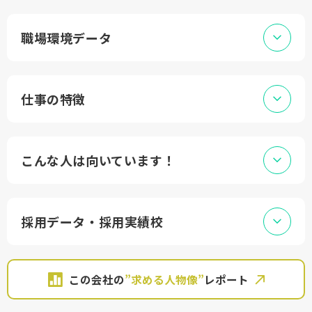
職場環境データ
仕事の特徴
こんな人は向いています！
採用データ・採用実績校
この会社の
”求める人物像”
レポート