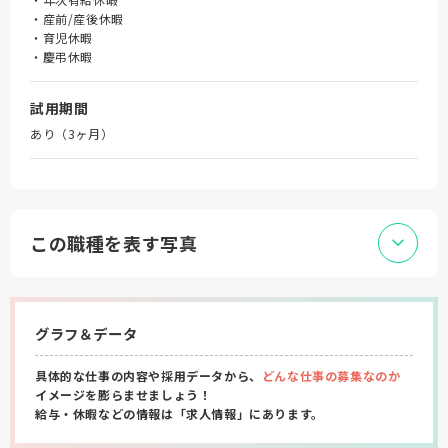
・産前/産後休暇
・育児休暇
・慶弔休暇
試用期間
あり（3ヶ月）
この職種を表す写真
グラフ＆データ
具体的な仕事の内容や採用データから、
どんな仕事の募集なのか
イメージを膨らませましょう！
給与・休暇などの情報は「求人情報」にあります。