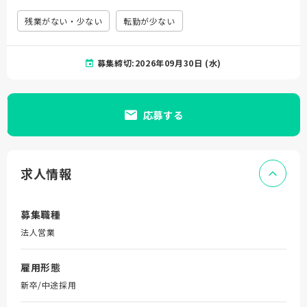
残業がない・少ない
転勤が少ない
募集締切:2026年09月30日 (水)
応募する
求人情報
募集職種
法人営業
雇用形態
新卒/中途採用