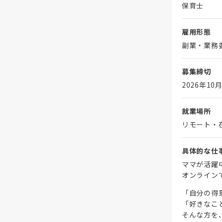
保育士
雇用形態
副業・業務
募集締切
2026年10月
就業場所
リモート・
具体的な仕
ママが活躍
オンライン
「自分の得
「好きなこ
そんな方を