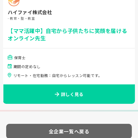
ハイファイ株式会社
- 教育・塾・教室
【ママ活躍中】自宅から子供たちに笑顔を届ける
オンライン先生
保育士
期間の定めなし
リモート・在宅勤務：自宅からレッスン可能です。
詳しく見る
全企業一覧へ戻る