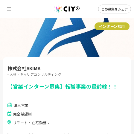
この募集をシェア
インターン採用
株式会社AKIMA
- 人材・キャリアコンサルティング
【営業インターン募集】転職事業の最前線！！
法人営業
完全希望制
リモート・在宅勤務：