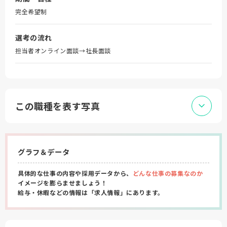
完全希望制
選考の流れ
担当者オンライン面談→社長面談
この職種を表す写真
グラフ＆データ
具体的な仕事の内容や採用データから、
どんな仕事の募集なのか
イメージを膨らませましょう！
給与・休暇などの情報は「求人情報」にあります。