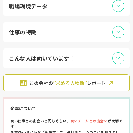
職場環境データ
仕事の特徴
こんな人は向いています！
この会社の
”求める人物像”
レポート
企業について
良い仕事との出会いと同じぐらい、
良いチームとの出会い
が大切で
す！
企業Webサイトなども確認して、会社やチームのことを知りまし