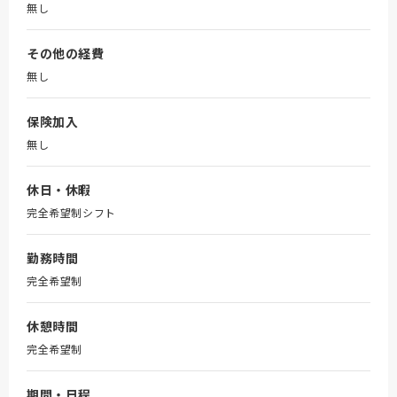
無し
その他の経費
無し
保険加入
無し
休日・休暇
完全希望制シフト
勤務時間
完全希望制
休憩時間
完全希望制
期間・日程