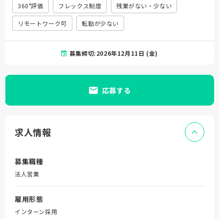
360°評価
フレックス制度
残業がない・少ない
リモートワーク可
転勤が少ない
募集締切:2026年12月11日 (金)
応募する
求人情報
募集職種
法人営業
雇用形態
インターン採用