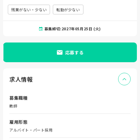
残業がない・少ない
転勤が少ない
募集締切:2027年05月25日 (火)
応募する
求人情報
募集職種
教師
雇用形態
アルバイト・パート採用