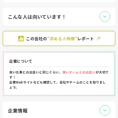
こんな人は向いています！
この会社の
”求める人物像”
レポート
企業について
良い仕事との出会いと同じぐらい、
良いチームとの出会い
が大切で
す！
企業Webサイトなども確認して、会社やチームのことを知りまし
ょう。
企業情報