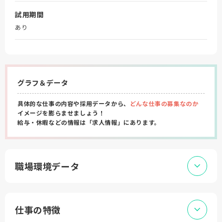
試用期間
あり
グラフ＆データ
具体的な仕事の内容や採用データから、
どんな仕事の募集なのか
イメージを膨らませましょう！
給与・休暇などの情報は「求人情報」にあります。
職場環境データ
仕事の特徴