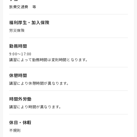
旅費交通費 等
福利厚生・加入保険
労災保険
勤務時間
9:00～17:00
講習によって勤務時間は変則時間となります。
休憩時間
講習により休憩時間が異なります。
時間外労働
講習により時間が異なります。
休日・休暇
不規則