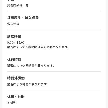
旅費交通費 等
福利厚生・加入保険
労災保険
勤務時間
9:00～17:00
講習によって勤務時間は変則時間となります。
休憩時間
講習により休憩時間が異なります。
時間外労働
講習により時間が異なります。
休日・休暇
不規則