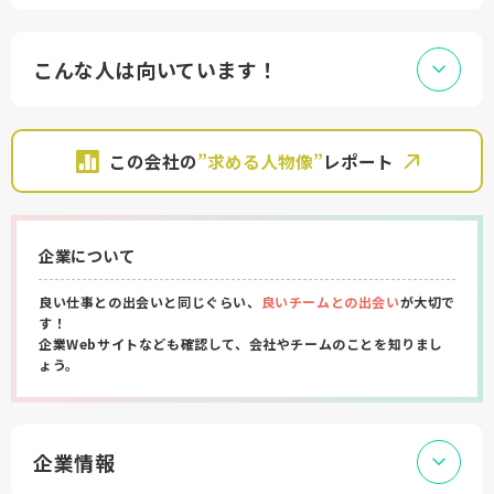
こんな人は向いています！
この会社の
”求める人物像”
レポート
企業について
良い仕事との出会いと同じぐらい、
良いチームとの出会い
が大切で
す！
企業Webサイトなども確認して、会社やチームのことを知りまし
ょう。
企業情報