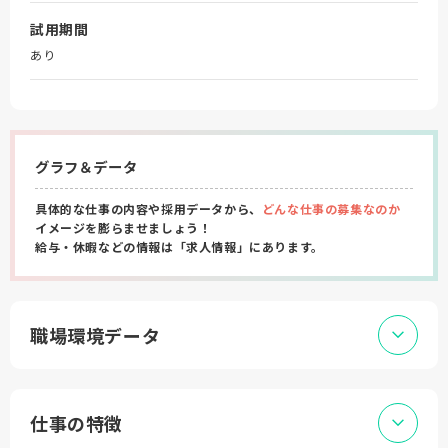
試用期間
あり
グラフ＆データ
具体的な仕事の内容や採用データから、
どんな仕事の募集なのか
イメージを膨らませましょう！
給与・休暇などの情報は「求人情報」にあります。
職場環境データ
仕事の特徴