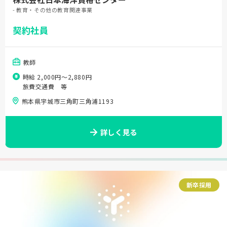
- 教育・その他の教育関連事業
契約社員
教師
時給 2,000円〜2,880円
旅費交通費 等
熊本県宇城市三角町三角浦1193
詳しく見る
新卒採用