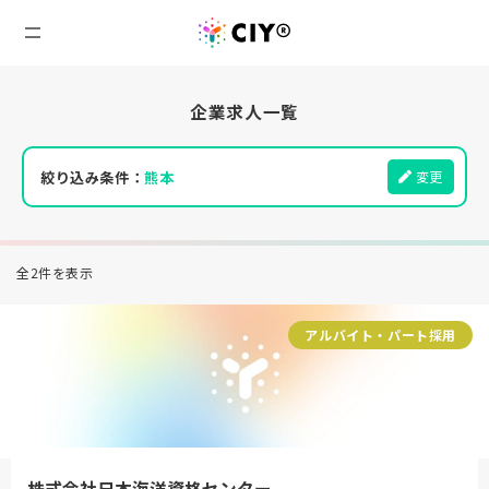
企業求人一覧
絞り込み条件：
熊本
変更
全2件を表示
アルバイト・パート採用
株式会社日本海洋資格センター